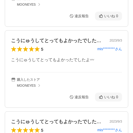
MOONEYES
違反報告
いいね
0
こうにゅうしてとってもよかったでしたよ…
2023/9/3
5
mis********
さん
こうにゅうしてとってもよかったでしたよ〰
購入したストア
MOONEYES
違反報告
いいね
0
こうにゅうしてとってもよかったでしたよ…
2023/9/3
5
mis********
さん