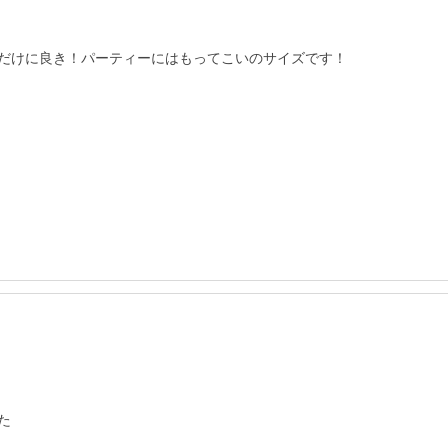
だけに良き！パーティーにはもってこいのサイズです！

