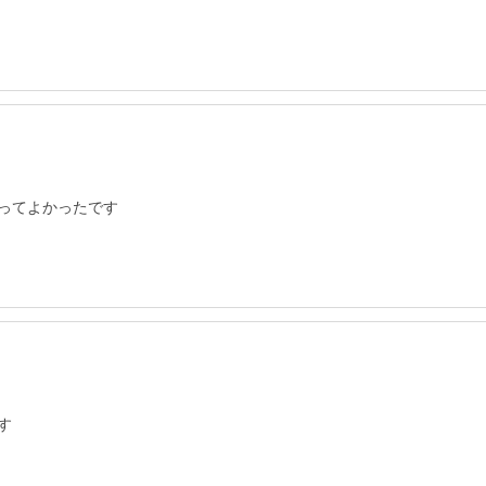
ってよかったです
す