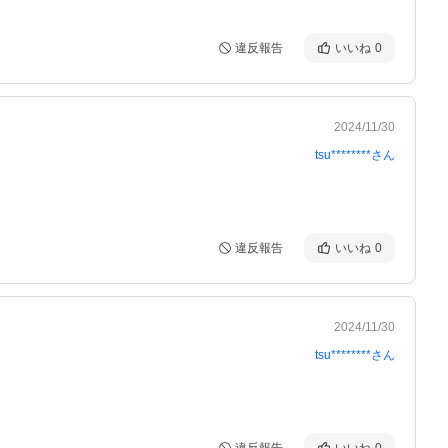
違反報告
いいね
0
2024/11/30
tsu********
さん
違反報告
いいね
0
2024/11/30
tsu********
さん