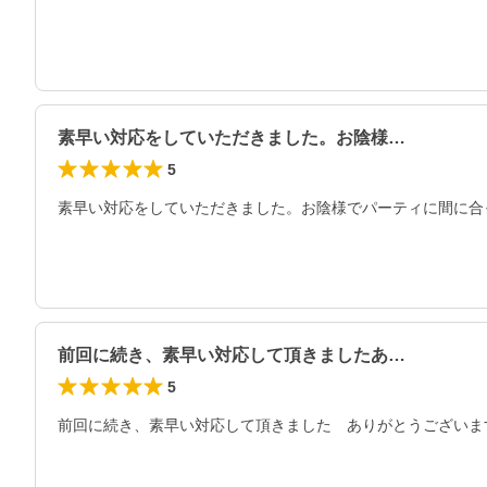
素早い対応をしていただきました。お陰様…
5
素早い対応をしていただきました。お陰様でパーティに間に合
前回に続き、素早い対応して頂きましたあ…
5
前回に続き、素早い対応して頂きました　ありがとうございま