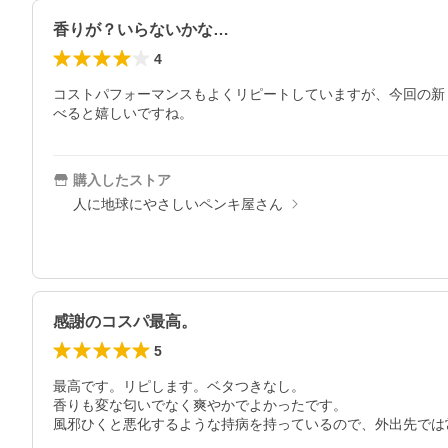
香りが？いらないかな…
4
コストパフォーマンスもよくリピートしていますが、今回の新
べると嬉しいですね。
購入したストア
人に地球にやさしいペンキ屋さん
感謝のコスパ最高。
5
最高です。リピします。ベタつきなし。

香りも変な匂いでなく爽やかでよかったです。

風邪ひくと悪化するような持病を持っているので、外出先では