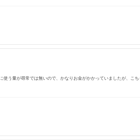
に使う量が尋常では無いので、かなりお金がかかっていましたが、こち