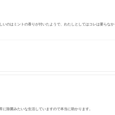
しいのはミントの香りが付いたようで、わたしとしてはコレは要らなか
常に除菌みたいな生活していますので本当に助かります。