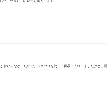
ました。今後もこの製品を購入します。
ルが付いてなかったので、ジョウロを使って容器に入れてましたけど、