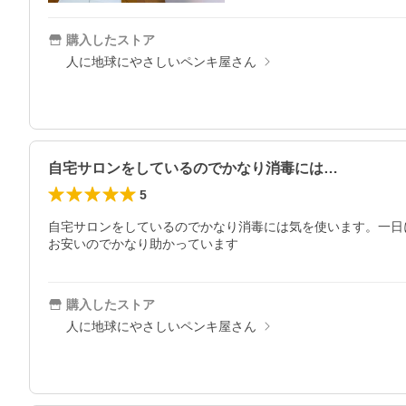
購入したストア
人に地球にやさしいペンキ屋さん
自宅サロンをしているのでかなり消毒には…
5
自宅サロンをしているのでかなり消毒には気を使います。一日
お安いのでかなり助かっています
購入したストア
人に地球にやさしいペンキ屋さん