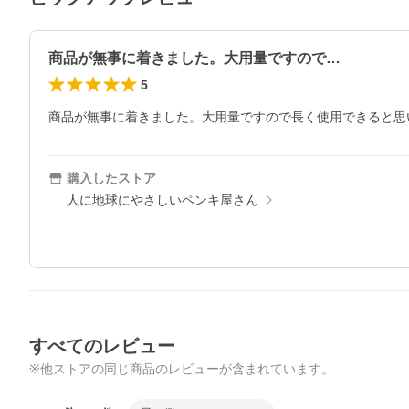
商品が無事に着きました。大用量ですので…
5
商品が無事に着きました。大用量ですので長く使用できると思
購入したストア
人に地球にやさしいペンキ屋さん
すべてのレビュー
※他ストアの同じ商品のレビューが含まれています。