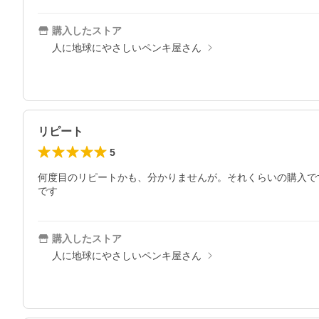
購入したストア
人に地球にやさしいペンキ屋さん
リピート
5
何度目のリピートかも、分かりませんが。それくらいの購入で
です
購入したストア
人に地球にやさしいペンキ屋さん