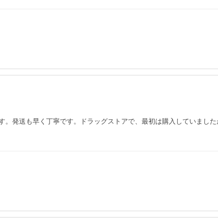
す。発送も早く丁寧です。ドラッグストアで、最初は購入していました