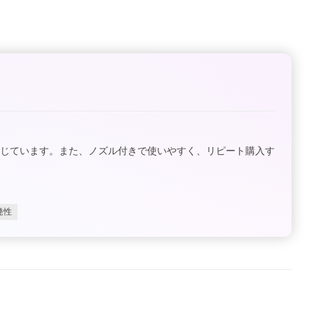
感じています。また、ノズル付きで使いやすく、リピート購入す
発性