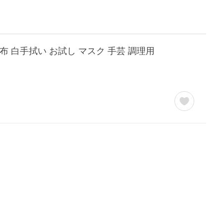
量 布 白手拭い お試し マスク 手芸 調理用