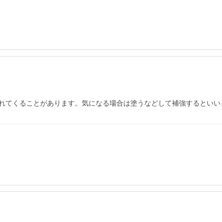
れてくることがあります。気になる場合は塗うなどして補強するといい