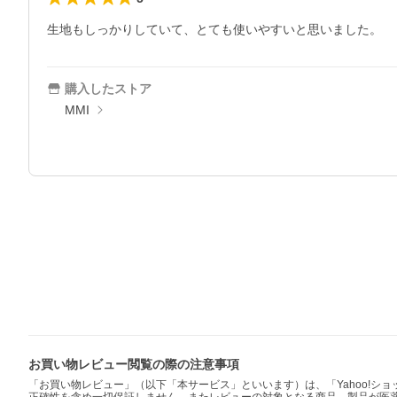
購入したストア
MMI
お買い物レビュー閲覧の際の注意事項
「お買い物レビュー」（以下「本サービス」といいます）は、「Yahoo!