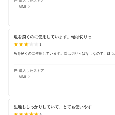
購入したストア
MMI
魚を捌くのに使用しています。端は切りっ…
3
魚を捌くのに使用しています。端は切りっぱなしなので、ほつ
購入したストア
MMI
生地もしっかりしていて、とても使いやす…
5