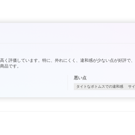
高く評価しています。特に、外れにくく、違和感が少ない点が好評で
商品です。
悪い点
タイトなボトムスでの違和感
サ