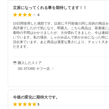
立派になってくれる事を期待してます！！
4
10日間使用した感想です。以前に千円前後の同じ目的の商品
高評価でしたので気になり、即購入。こちら商品は、装着後に
着時の手間はかかりましたが、大分慣れてきました。今は連続
いでいます。私の場合、しゃがみ込んで前かがみになった時に
活出来ています。あと商品は適度な重さにより、チョット大き
だきます。
購入したストア
SG STORE ヤフー店
今後の変化に期待大です。
5