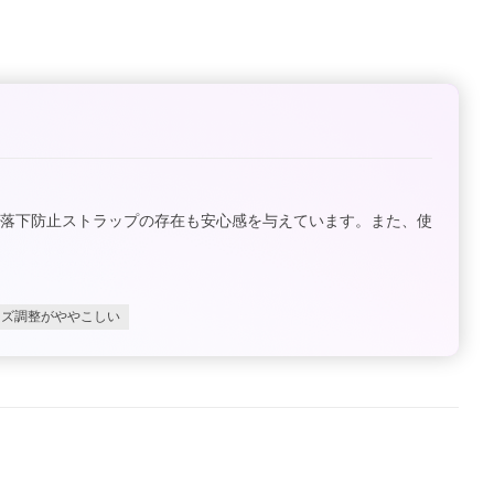
、落下防止ストラップの存在も安心感を与えています。また、使
イズ調整がややこしい