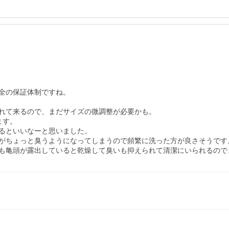
全の保証体制ですね。

れて来るので、まだサイズの微調整が必要かも。

す。

るといいなーと思いました。

がちょっと臭うようになってしまうので頻繁に洗った方が良さそうです。