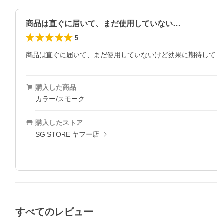
商品は直ぐに届いて、まだ使用していない…
5
商品は直ぐに届いて、まだ使用していないけど効果に期待して
購入した商品
カラー/スモーク
購入したストア
SG STORE ヤフー店
すべてのレビュー