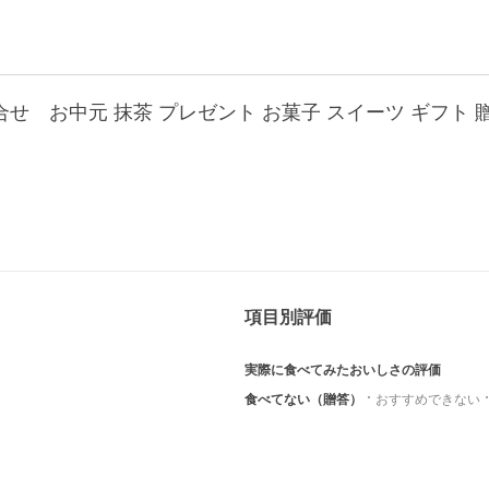
項目別評価
実際に食べてみたおいしさの評価
食べてない（贈答）
おすすめできない