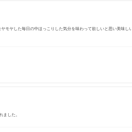
にモヤモヤした毎日の中ほっこりした気分を味わって欲しいと思い美味し
れました。