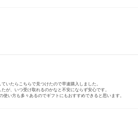
していたらこちらで見つけたので早速購入しました。

したが、いつ受け取れるのかなと不安にならず安心です。

の使い方も多々あるのでギフトにもおすすめできると思います。