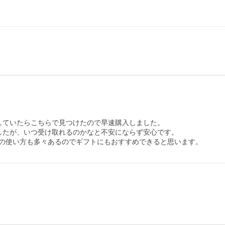
していたらこちらで見つけたので早速購入しました。

したが、いつ受け取れるのかなと不安にならず安心です。

の使い方も多々あるのでギフトにもおすすめできると思います。