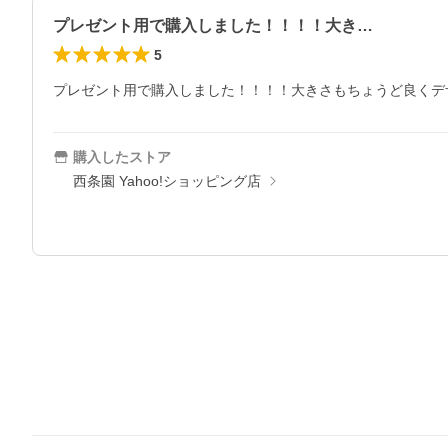
プレゼント用で購入しました！！！！大き…
5
プレゼント用で購入しました！！！！大きさもちょうど良くデ
購入したストア
西条園 Yahoo!ショッピング店