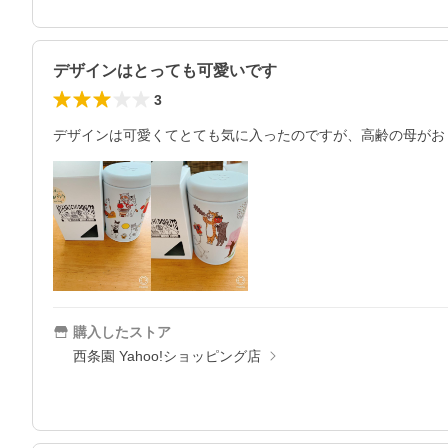
デザインはとっても可愛いです
3
デザインは可愛くてとても気に入ったのですが、高齢の母がお
購入したストア
西条園 Yahoo!ショッピング店