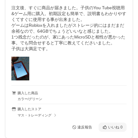
注文後、すぐに商品が届きました。子供のYou Tube視聴用
&ゲーム用に購入。初期設定も簡単で、説明書もわかりやす
くてすぐに使用する事が出来ました。

ゲームはRobloxを入れましたがストレージ的にはまだまだ
余裕なので、64GBでちょうどいいなと感じました。

1つ残念だったのが、家にあったMicroSDと相性が悪かった
事。でも問合せすると丁寧に教えてくださいました。

子供は大満足です。
購入した商品
カラー/グリーン
購入したストア
マス・トレーディング
違反報告
いいね
0