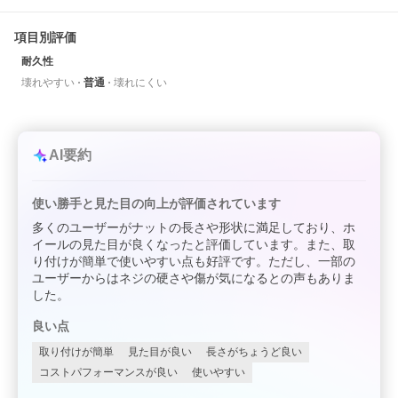
項目別評価
耐久性
壊れやすい
普通
壊れにくい
AI要約
使い勝手と見た目の向上が評価されています
多くのユーザーがナットの長さや形状に満足しており、ホ
イールの見た目が良くなったと評価しています。また、取
り付けが簡単で使いやすい点も好評です。ただし、一部の
ユーザーからはネジの硬さや傷が気になるとの声もありま
した。
良い点
取り付けが簡単
見た目が良い
長さがちょうど良い
コストパフォーマンスが良い
使いやすい