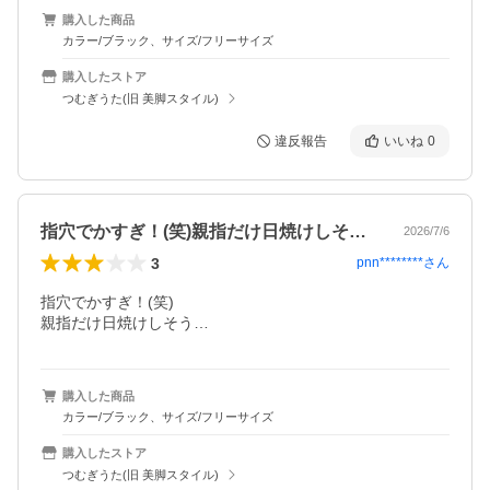
購入した商品
カラー/ブラック、サイズ/フリーサイズ
購入したストア
つむぎうた(旧 美脚スタイル)
違反報告
いいね
0
指穴でかすぎ！(笑)親指だけ日焼けしそ…
2026/7/6
3
pnn********
さん
指穴でかすぎ！(笑)

親指だけ日焼けしそう…
購入した商品
カラー/ブラック、サイズ/フリーサイズ
購入したストア
つむぎうた(旧 美脚スタイル)