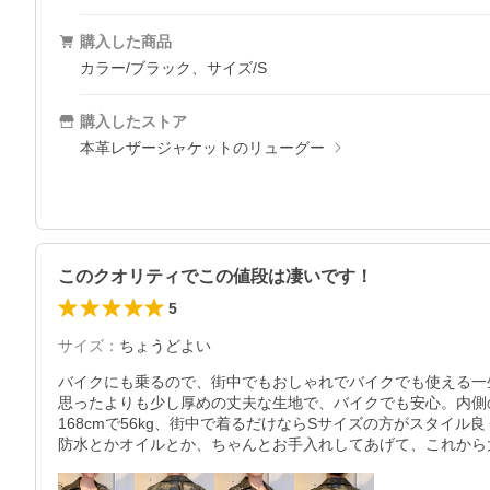
購入した商品
カラー/ブラック、サイズ/S
購入したストア
本革レザージャケットのリューグー
このクオリティでこの値段は凄いです！
5
サイズ
：
ちょうどよい
バイクにも乗るので、街中でもおしゃれでバイクでも使える一
思ったよりも少し厚めの丈夫な生地で、バイクでも安心。内側
168cmで56kg、街中で着るだけならSサイズの方がスタイ
防水とかオイルとか、ちゃんとお手入れしてあげて、これから