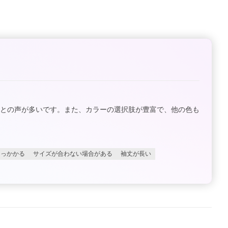
るとの声が多いです。また、カラーの選択肢が豊富で、他の色も
引っかかる
サイズが合わない場合がある
袖丈が長い