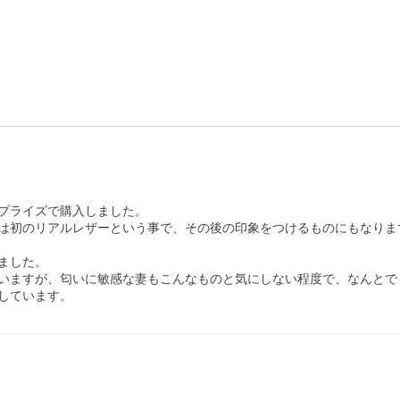
プライズで購入しました。

は初のリアルレザーという事で、その後の印象をつけるものにもなりま
した。

いますが、匂いに敏感な妻もこんなものと気にしない程度で、なんとでも
しています。