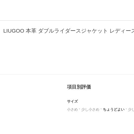
】LIUGOO 本革 ダブルライダースジャケット レディース
項目別評価
サイズ
小さめ
少し小さめ
ちょうどよい
少