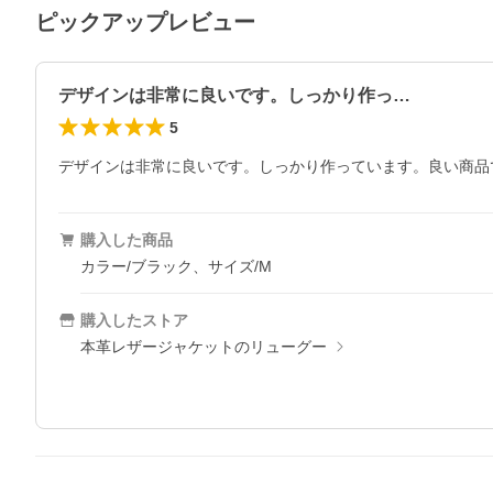
ピックアップレビュー
デザインは非常に良いです。しっかり作っ…
5
デザインは非常に良いです。しっかり作っています。良い商品
購入した商品
カラー/ブラック、サイズ/M
購入したストア
本革レザージャケットのリューグー