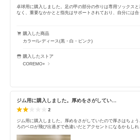
卓球用に購入しました。足の甲の部分の作りは専用ソックスと
なく、重要なかかとと指先はサポートされており、自分には合
購入した商品
カラー/レディース(黒・白・ピンク)
購入したストア
COREMO+
ジム用に購入しました。厚めをさがしてい…
2
ジム用に購入しました。厚めをさがしていたので厚さはちょう
ろのベロが飛び出過ぎで色違いだとアクセントになるかもしれ