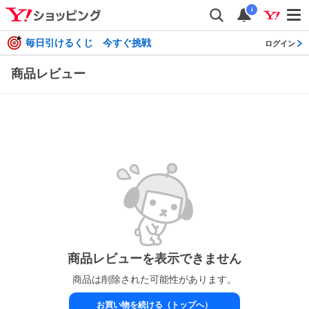
i
毎日引けるくじ 今すぐ挑戦
ログイン
商品レビュー
商品レビューを表示できません
商品は削除された可能性があります。
お買い物を続ける（トップへ）