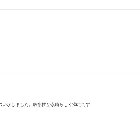
もついかしました。吸水性が素晴らしく満足です。