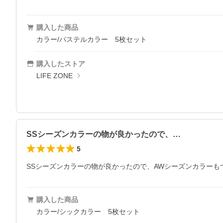
購入した商品
カラー/パステルカラー 5枚セット
購入したストア
LIFE ZONE
SSシーズンカラーの物が良かったので、…
5
SSシーズンカラーの物が良かったので、AWシーズンカラー
購入した商品
カラー/シックカラー 5枚セット