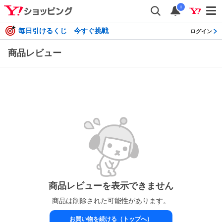
i
毎日引けるくじ 今すぐ挑戦
ログイン
商品レビュー
商品レビューを表示できません
商品は削除された可能性があります。
お買い物を続ける（トップへ）