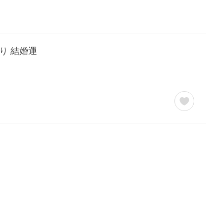
り 結婚運