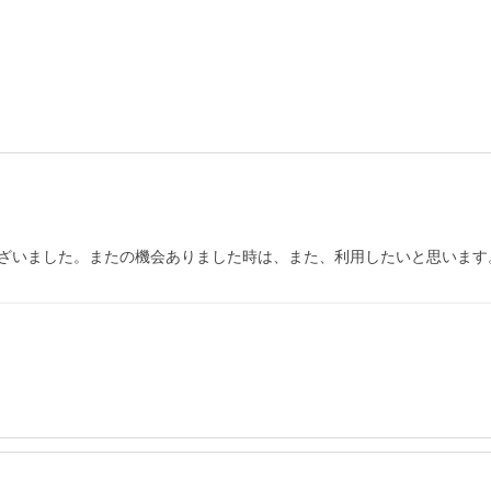
ざいました。またの機会ありました時は、また、利用したいと思います