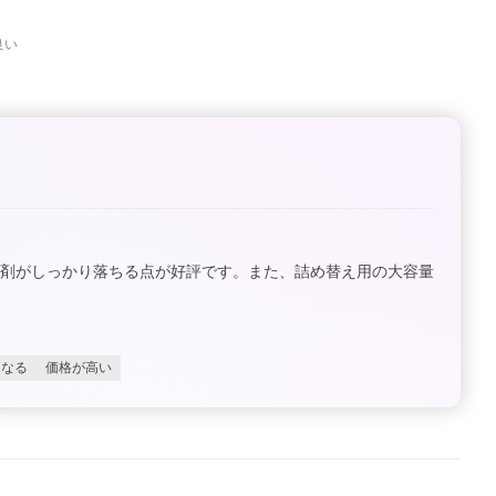
良い
グ剤がしっかり落ちる点が好評です。また、詰め替え用の大容量
になる
価格が高い