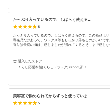
たっぷり入っているので、しばらく使える…
5
たっぷり入っているので、しばらく使えるので、この商品はリ
専売品だけあって、ワックス等もしっかり落ちるのがいいです。
香りは最初の頃は、感じましたが慣れてくるとそこまで感じな
購入したストア
くらし応援本舗(くらしドラッグ)Yahoo!店
美容室で勧められてからずっと使っていま…
5