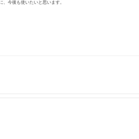
に、今後も使いたいと思います。