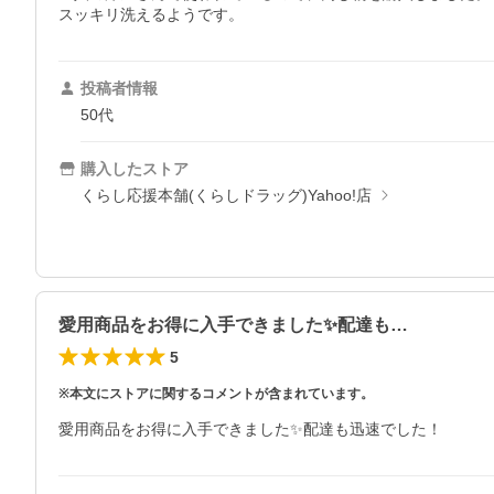
スッキリ洗えるようです。
投稿者情報
50代
購入したストア
くらし応援本舗(くらしドラッグ)Yahoo!店
愛用商品をお得に入手できました✨配達も…
5
※本文にストアに関するコメントが含まれています。
愛用商品をお得に入手できました✨配達も迅速でした！