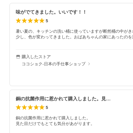
味がでてきました。いいです！！
5
暑い夏の、キッチンの洗い桶に使っていますが断然桶の中がき
少し、色が変わってきました。おばあちゃんの家にあったのを
購入したストア
ココショク-日本の手仕事ショップ
銅の抗菌作用に惹かれて購入しました。見…
5
銅の抗菌作用に惹かれて購入しました。

見た目だけでもとても気分があがります。