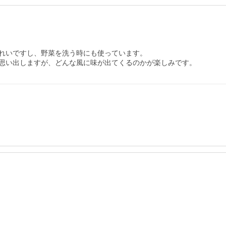
れいですし、野菜を洗う時にも使っています。

思い出しますが、どんな風に味が出てくるのかが楽しみです。