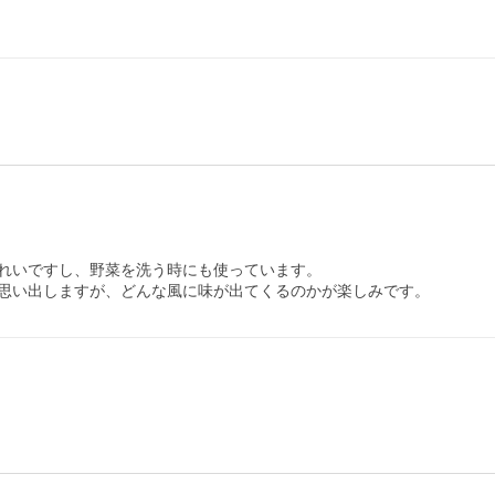
れいですし、野菜を洗う時にも使っています。

思い出しますが、どんな風に味が出てくるのかが楽しみです。