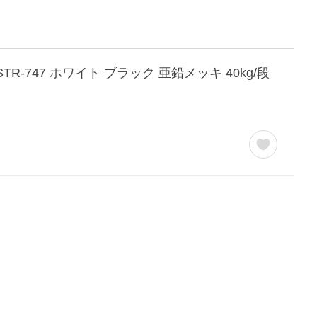
R-747 ホワイト ブラック 亜鉛メッキ 40kg/段