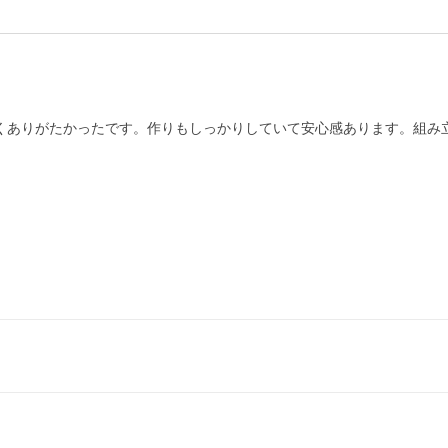
くありがたかったです。作りもしっかりしていて安心感あります。組み立