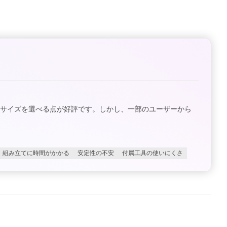
サイズを選べる点が好評です。しかし、一部のユーザーから
組み立てに時間がかかる
安定性の不安
付属工具の使いにくさ