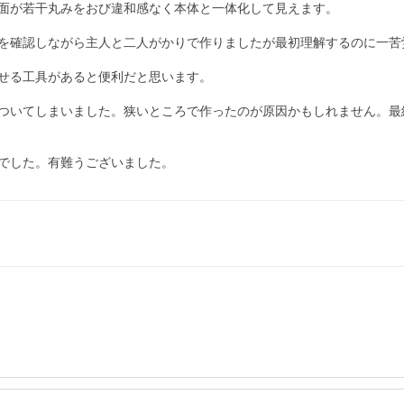
面が若干丸みをおび違和感なく本体と一体化して見えます。

を確認しながら主人と二人がかりで作りましたが最初理解するのに一苦労
せる工具があると便利だと思います。

ついてしまいました。狭いところで作ったのが原因かもしれません。最
でした。有難うございました。