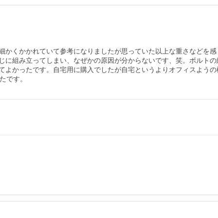
細かくかかれていて参考になりましたが思っていた以上な重さなどを感
じに組み立ってしまい、なぜかの原因が分からないです、笑。ボルトの
てよかったです。自宅用に購入でしたが自宅というよりオフィスようの
ったです。