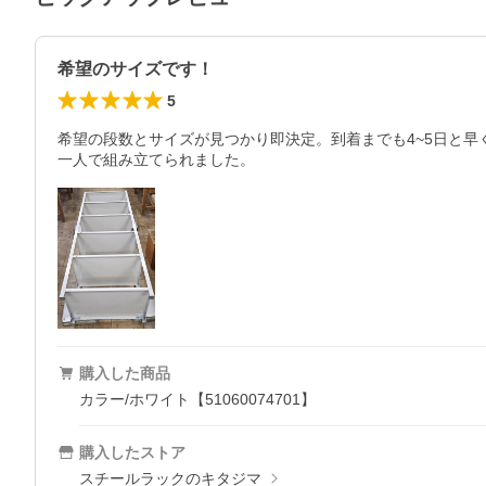
希望のサイズです！
5
希望の段数とサイズが見つかり即決定。到着までも4~5日と早
一人で組み立てられました。
購入した商品
カラー/ホワイト【51060074701】
購入したストア
スチールラックのキタジマ