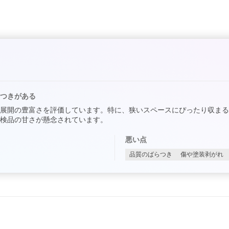
つきがある
展開の豊富さを評価しています。特に、狭いスペースにぴったり収まる
検品の甘さが懸念されています。
悪い点
品質のばらつき
傷や塗装剥がれ