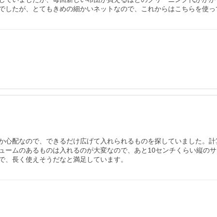
でしたが、とてもきめの細かいネットなので、これからはこちらを使っ
か心配なので、できるだけ広げて入れられるものを探していました。計
ュームのあるものは入れるのが大変なので、あと10センチくらい縦のサ
で、長く使えそうだなと満足しています。