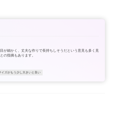
の目が細かく、丈夫な作りで長持ちしそうだという意見も多く見
との指摘もあります。
サイズがもう少し大きいと良い