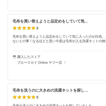
毛布を買い替えようと品定めをしていて気…
5
毛布を買い替えようと品定めをしていて気に入ったのが白色、
ないとの事！なるほどと思い今度は毛布が入る洗濯ネットの検
購入したストア
ブルースカイ Online ヤフー店
毛布を洗うのに大きめの洗濯ネットを探し…
5
毛布を洗うのに大きめの洗濯ネットを探していました。
