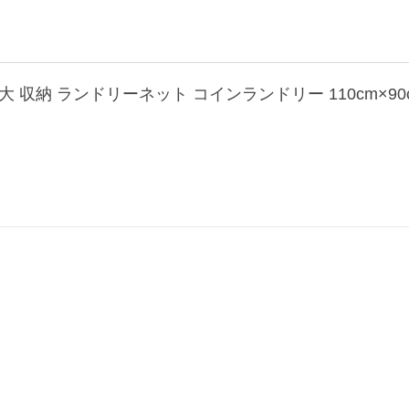
 大 収納 ランドリーネット コインランドリー 110cm×9