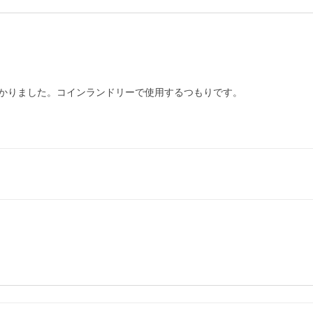
かりました。コインランドリーで使用するつもりです。
