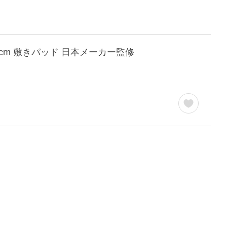
0cm 敷きパッド 日本メーカー監修