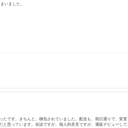
しまいました。
ったです。きちんと、梱包されていました。配送も、期日通りで、変更
だと思っています。余談ですが、個人的意見ですが、通販デビューして