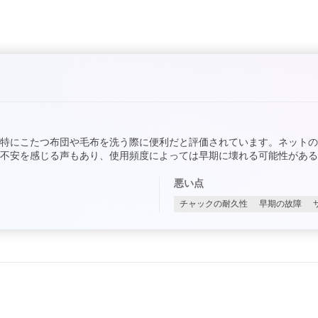
特にこたつ布団や毛布を洗う際に便利だと評価されています。ネット
不安を感じる声もあり、使用頻度によっては早期に壊れる可能性がある
悪い点
チャックの耐久性
早期の故障