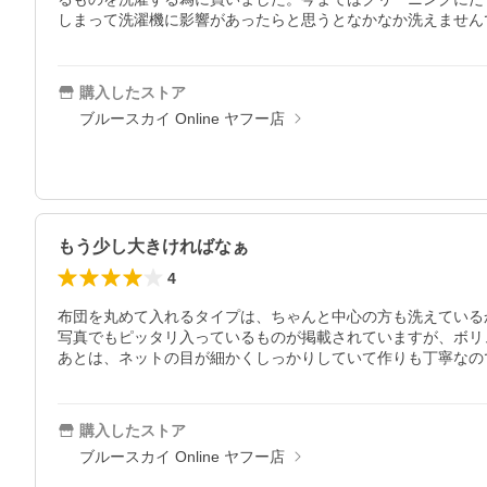
しまって洗濯機に影響があったらと思うとなかなか洗えません
購入したストア
ブルースカイ Online ヤフー店
もう少し大きければなぁ
4
布団を丸めて入れるタイプは、ちゃんと中心の方も洗えている
写真でもピッタリ入っているものが掲載されていますが、ボリ
あとは、ネットの目が細かくしっかりしていて作りも丁寧なの
購入したストア
ブルースカイ Online ヤフー店