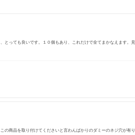
は、とっても良いです。１０個もあり、これだけで全てまかなえます。
はこの商品を取り付けてくださいと言わんばかりのダミーのネジ穴が有り