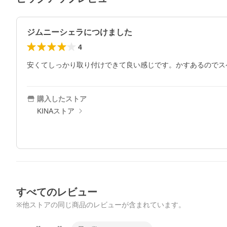
ジムニーシェラにつけました
4
安くてしっかり取り付けできて良い感じです。かすあるのでス
購入したストア
KINAストア
すべてのレビュー
※他ストアの同じ商品のレビューが含まれています。