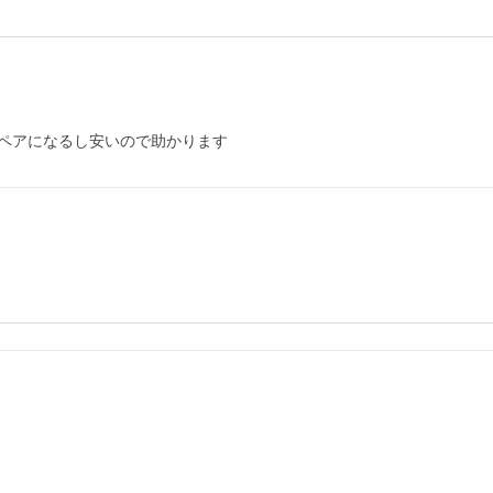
ペアになるし安いので助かります