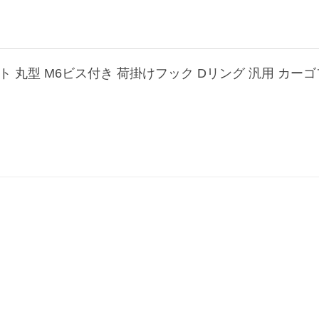
ト 丸型 M6ビス付き 荷掛けフック Dリング 汎用 カーゴ