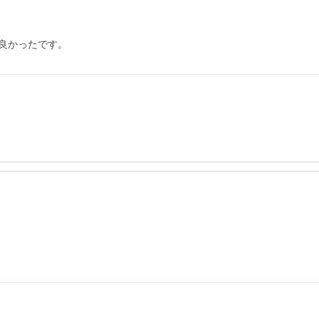
良かったです。