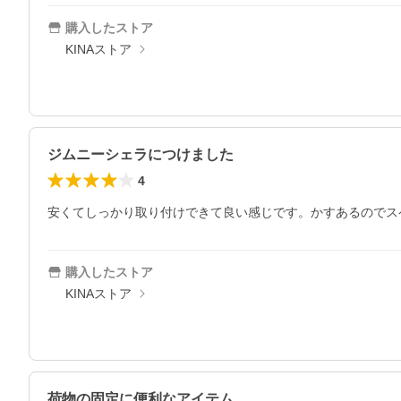
購入したストア
KINAストア
ジムニーシェラにつけました
4
安くてしっかり取り付けできて良い感じです。かすあるのでス
購入したストア
KINAストア
荷物の固定に便利なアイテム