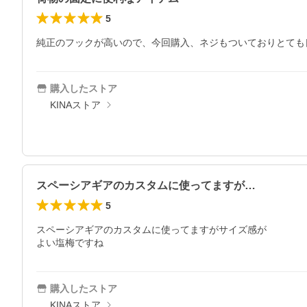
5
純正のフックが高いので、今回購入、ネジもついておりとても
購入したストア
KINAストア
スペーシアギアのカスタムに使ってますが…
5
スペーシアギアのカスタムに使ってますがサイズ感が

よい塩梅ですね
購入したストア
KINAストア