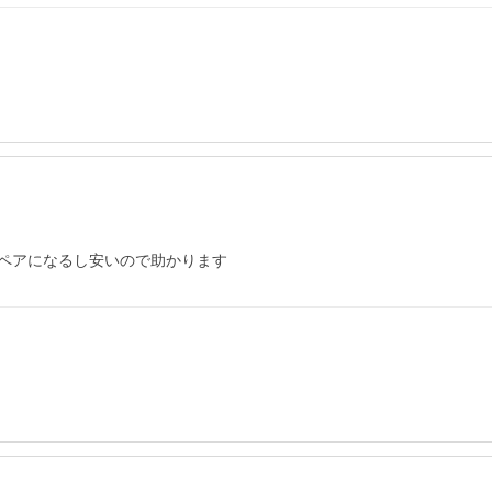
ペアになるし安いので助かります