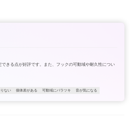
定できる点が好評です。また、フックの可動域や耐久性につい
足りない
個体差がある
可動域にバラツキ
音が気になる