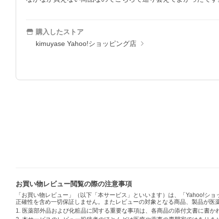
購入したストア
kimuyase Yahoo!ショッピング店
お買い物レビュー閲覧の際の注意事項
「お買い物レビュー」（以下「本サービス」といいます）は、「Yahoo!
正確性を含め一切保証しません。またレビューの対象となる商品、製品が医
1. 医薬部外品および化粧品に関する重要な事項は、各商品の添付文書に書