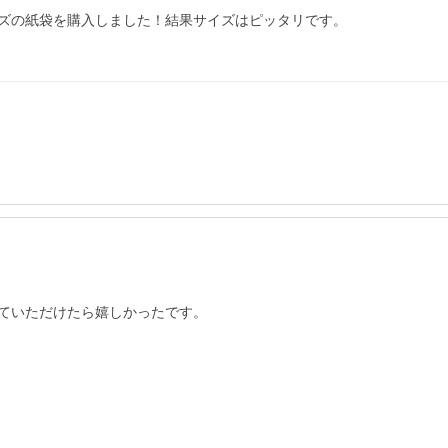
ズの紙袋を購入しました！結果サイズはピッタリです。

ていただけたら嬉しかったです。