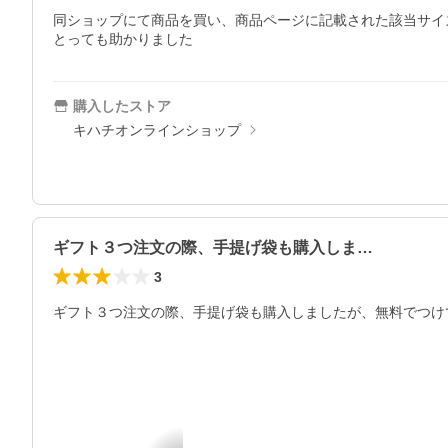
同ショップにて商品を買い、商品ページに記載された該当サイ
とっても助かりました
購入したストア
キハチオンラインショップ
ギフト３つ注文の際、手提げ袋も購入しま…
3
ギフト３つ注文の際、手提げ袋も購入しましたが、無料でつけ