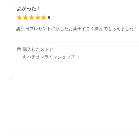
よかった！
5
誕生日プレゼントに渡したお菓子すごく喜んでもらえました！
購入したストア
キハチオンラインショップ