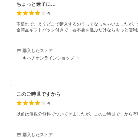
ちょっと迷子に…
4
不慣れで、え？どこで購入するの？ってなっちゃいましたが、
全商品ギフトバック付きで、要不要を選ぶだけならもっと便利
購入したストア
キハチオンラインショップ
このご時世ですから
4
以前は個数分無料でついてきましたが、このご時世ですから有
購入したストア