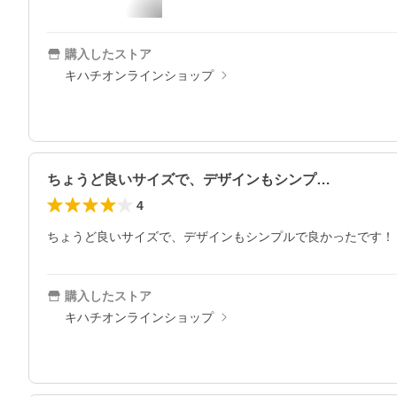
購入したストア
キハチオンラインショップ
ちょうど良いサイズで、デザインもシンプ…
4
ちょうど良いサイズで、デザインもシンプルで良かったです！
購入したストア
キハチオンラインショップ