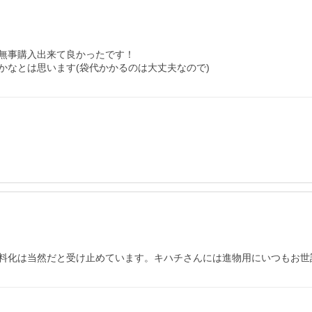
無事購入出来て良かったです！

かなとは思います(袋代かかるのは大丈夫なので)
料化は当然だと受け止めています。キハチさんには進物用にいつもお世