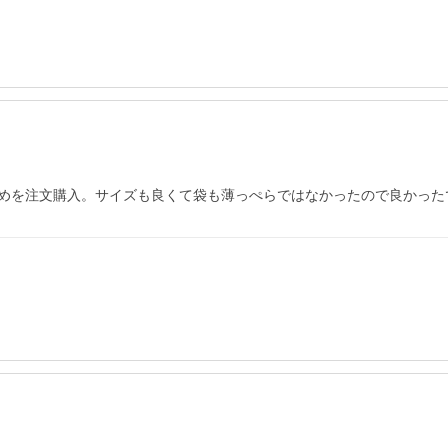
めを注文購入。サイズも良くて袋も薄っぺらではなかったので良かった