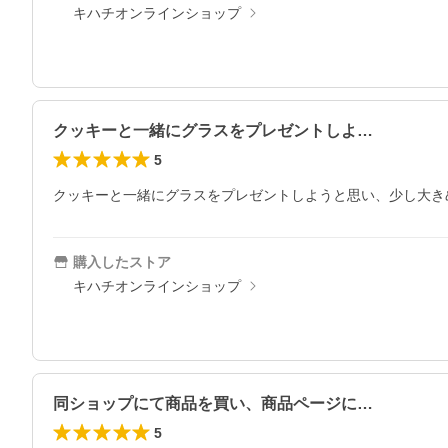
キハチオンラインショップ
クッキーと一緒にグラスをプレゼントしよ…
5
クッキーと一緒にグラスをプレゼントしようと思い、少し大き
購入したストア
キハチオンラインショップ
同ショップにて商品を買い、商品ページに…
5