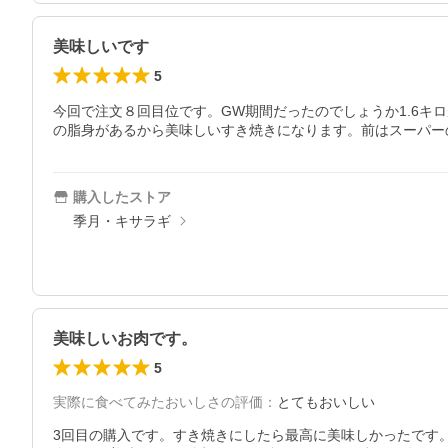
美味しいです
5
今回で注文８回目位です。GW期間だったのでしょうか1.6
の脂身があるから美味しいすき焼きになります。前はスーパー
購入したストア
季月・キサラギ
美味しいお肉です。
5
実際に食べてみたおいしさの評価
：
とてもおいしい
3回目の購入です。すき焼きにしたら最高に美味しかったです。