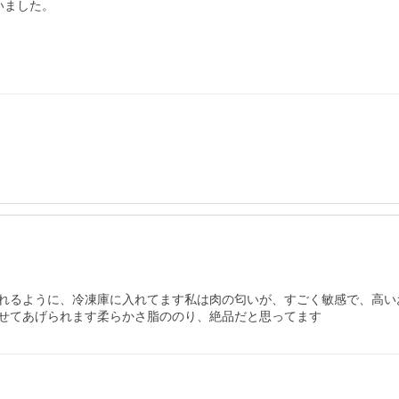
ました。

れるように、冷凍庫に入れてます私は肉の匂いが、すごく敏感で、高い