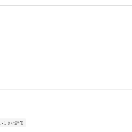
いしさの評価