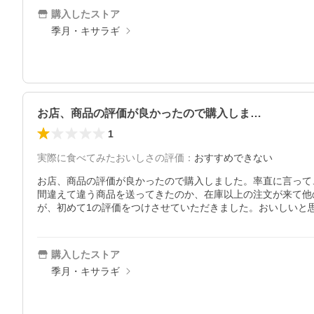
購入したストア
季月・キサラギ
お店、商品の評価が良かったので購入しま…
1
実際に食べてみたおいしさの評価
：
おすすめできない
お店、商品の評価が良かったので購入しました。率直に言って
間違えて違う商品を送ってきたのか、在庫以上の注文が来て他
が、初めて1の評価をつけさせていただきました。おいしいと
購入したストア
季月・キサラギ