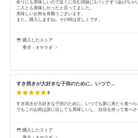
余りにも美味しいので近くに住む姉妹に1パックずつあげちゃい
二人とも美味しかったと言ってました。

美味しいお肉を有難うございます。

購入したストア
季月・キサラギ
すき焼きが大好きな子供のために、いつで…
5
すき焼きが大好きな子供のために、いつでも家に来たら食べら
購入したストア
季月・キサラギ