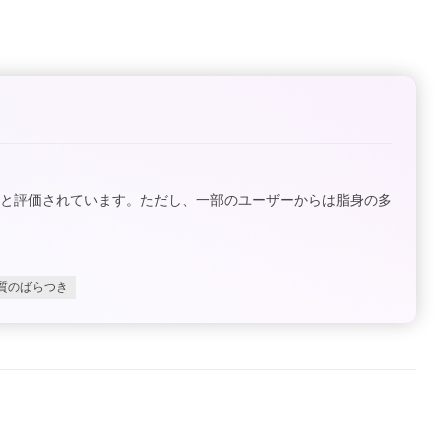
いと評価されています。ただし、一部のユーザーからは脂身の多
質のばらつき