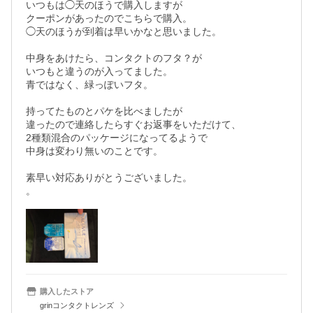
いつもは◯天のほうで購入しますが

クーポンがあったのでこちらで購入。

◯天のほうが到着は早いかなと思いました。

中身をあけたら、コンタクトのフタ？が

いつもと違うのが入ってました。

青ではなく、緑っぽいフタ。

持ってたものとパケを比べましたが

違ったので連絡したらすぐお返事をいただけて、

2種類混合のパッケージになってるようで

中身は変わり無いのことです。

素早い対応ありがとうございました。

購入したストア
grinコンタクトレンズ