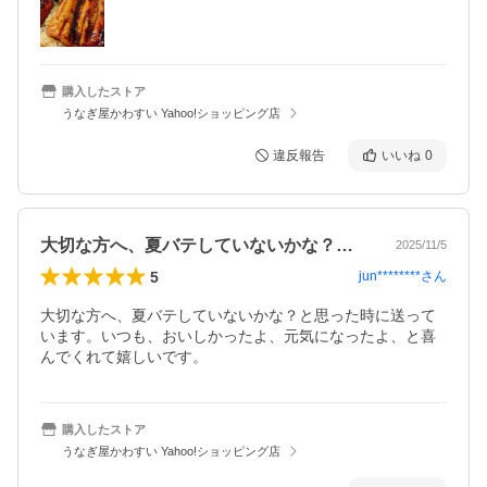
購入したストア
うなぎ屋かわすい Yahoo!ショッピング店
違反報告
いいね
0
大切な方へ、夏バテしていないかな？と思…
2025/11/5
5
jun********
さん
大切な方へ、夏バテしていないかな？と思った時に送って
います。いつも、おいしかったよ、元気になったよ、と喜
んでくれて嬉しいです。
購入したストア
うなぎ屋かわすい Yahoo!ショッピング店