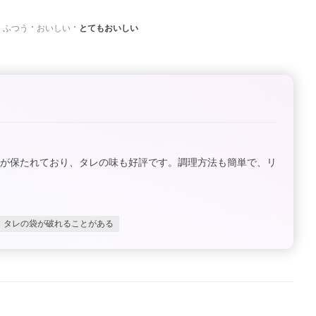
ふつう
おいしい
とてもおいしい
さが保たれており、タレの味も好評です。調理方法も簡単で、リ
タレの袋が破れることがある