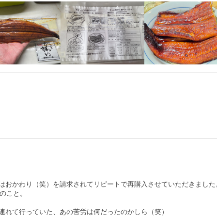
はおかわり（笑）を請求されてリピートで再購入させていただきました。
のこと。

連れて行っていた、あの苦労は何だったのかしら（笑）
