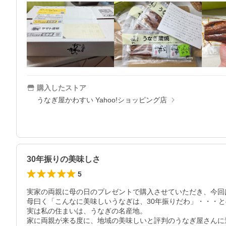
購入したストア
うなぎ屋かわすい Yahoo!ショッピング店
30年振りの美味しさ
5
実家の両親に母の日のプレゼントで購入させていただき、今回
母曰く「こんなに美味しいうなぎは、30年振りだわ」・・・と
実は私の住まいは、うなぎの名産地。

家に両親が来る度に、地域の美味しいと評判のうなぎ屋さんに