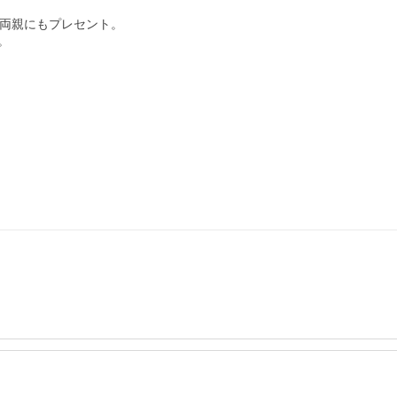
両親にもプレセント。


