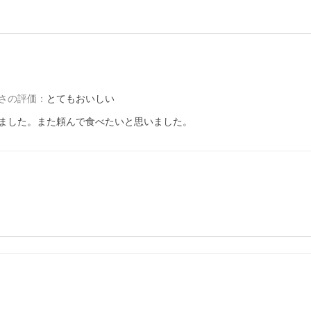
さの評価
：
とてもおいしい
ました。また頼んで食べたいと思いました。