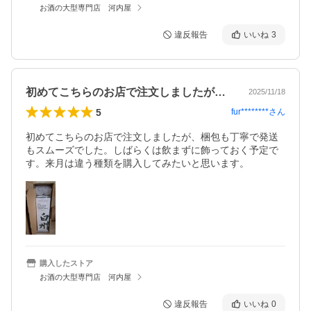
お酒の大型専門店 河内屋
違反報告
いいね
3
初めてこちらのお店で注文しましたが、梱…
2025/11/18
5
fur********
さん
初めてこちらのお店で注文しましたが、梱包も丁寧で発送
もスムーズでした。しばらくは飲まずに飾っておく予定で
す。来月は違う種類を購入してみたいと思います。
購入したストア
お酒の大型専門店 河内屋
違反報告
いいね
0