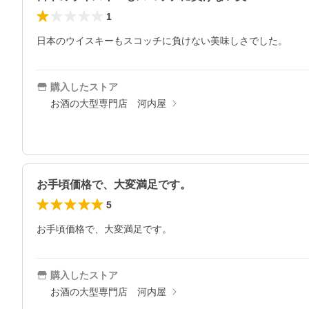
1
日本のウイスキーもスコッチに負けない美味しさでした。
購入したストア
お酒の大型専門店 河内屋
お手頃価格で、大変満足です。
5
お手頃価格で、大変満足です。
購入したストア
お酒の大型専門店 河内屋