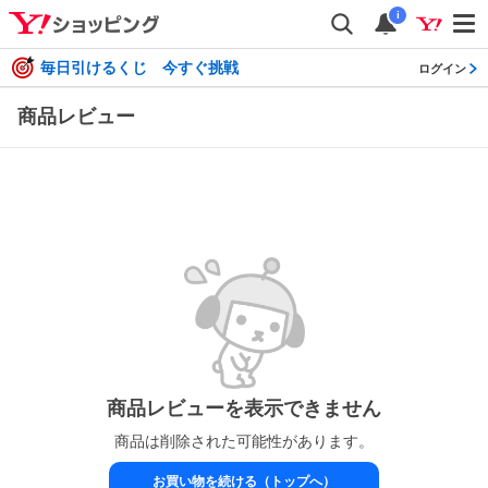
i
毎日引けるくじ 今すぐ挑戦
ログイン
商品レビュー
商品レビューを表示できません
商品は削除された可能性があります。
お買い物を続ける（トップへ）