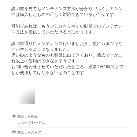
説明書を見てもメンテナンス方法が分かりづらく、ミシン
油は購入したものの正しく対応できているか不安です。

可能であれば、もう少し分かりやすい動画でのメンテナン
ス方法を提供していただけると助かります。

説明書通りにメンテナンス行いましたが、更にガタツキな
どが生じるようになりました。

黒い砂のようなものも頻繁に出てきており、残念ですがこ
れ以上の使用はできなさそうです。

お問い合わせさせていただいたところ、通常1日1時間まで
しか使用してはならないとのことです。
購入した商品
カラー/グレージュ
購入したストア