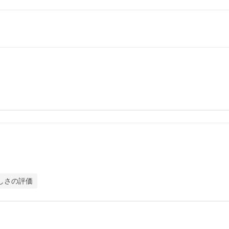
しさの評価