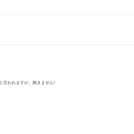
言われますが、飽きません!
