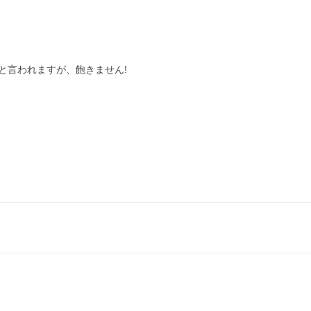
言われますが、飽きません!
