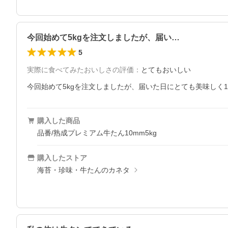
今回始めて5kgを注文しましたが、届い…
5
実際に食べてみたおいしさの評価
：
とてもおいしい
今回始めて5kgを注文しましたが、届いた日にとても美味しく
購入した商品
品番/熟成プレミアム牛たん10mm5kg
購入したストア
海苔・珍味・牛たんのカネタ