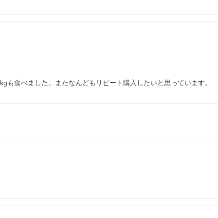
1kgも食べました。またなんどもリピート購入したいと思っています。