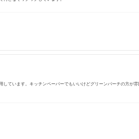
用しています。キッチンペーパーでもいいけどグリーンパーチの方が雰