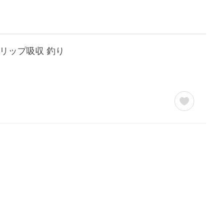
 ドリップ吸収 釣り