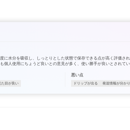
度に水分を吸収し、しっとりとした状態で保存できる点が高く評価さ
も個人使用にちょうど良いとの意見が多く、使い勝手が良いとされてい
悪い点
見た目が良い
ドリップが出る
発送情報が分か