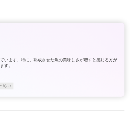
れています。特に、熟成させた魚の美味しさが増すと感じる方が
ます。
りづらい