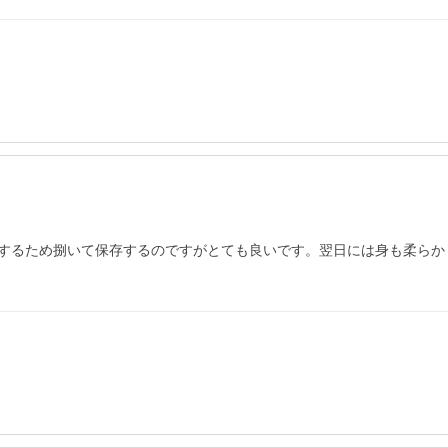
するため捌いて保存するのですがとても良いです。翌日には身も柔らか