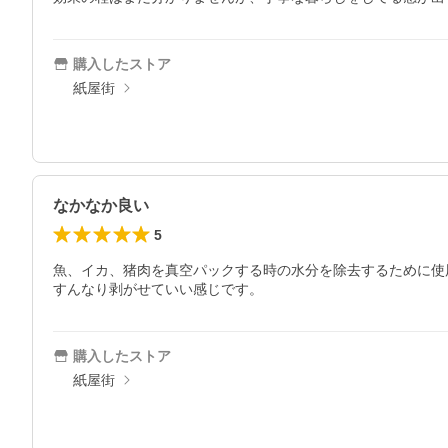
購入したストア
紙屋街
なかなか良い
5
魚、イカ、猪肉を真空パックする時の水分を除去するために使
すんなり剥がせていい感じです。
購入したストア
紙屋街