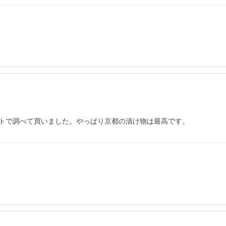
トで調べて買いました。やっぱり京都の漬け物は最高です。