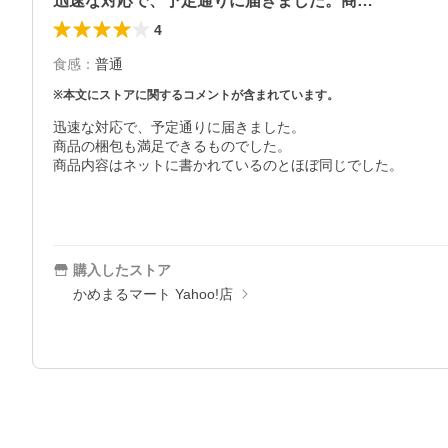
迅速な対応で、予定通りに届きました。商…
4
食感
：
普通
※本文にストアに関するコメントが含まれています。
迅速な対応で、予定通りに届きました。

商品の梱包も満足できるものでした。

商品内容はネットに書かれているのとほぼ同じでした。

購入したストア
かめまるマート Yahoo!店