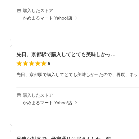
購入したストア
かめまるマート Yahoo!店
先日、京都駅で購入してとても美味しかっ…
5
先日、京都駅で購入してとても美味しかったので、再度、ネッ
購入したストア
かめまるマート Yahoo!店