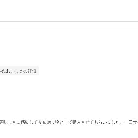
みたおいしさの評価
美味しさに感動して今回贈り物として購入させてもらいました。一口サ