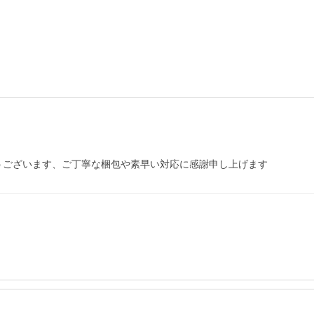
うございます、ご丁寧な梱包や素早い対応に感謝申し上げます