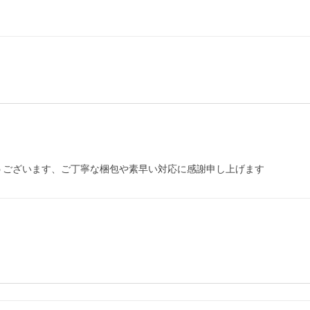
うございます、ご丁寧な梱包や素早い対応に感謝申し上げます