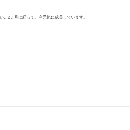
しい…2ヵ月に経って、今元気に成長しています。