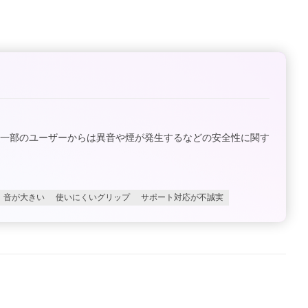
、一部のユーザーからは異音や煙が発生するなどの安全性に関す
音が大きい
使いにくいグリップ
サポート対応が不誠実