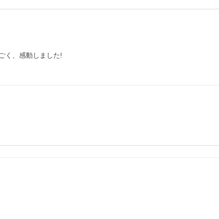
く、感動しました!
