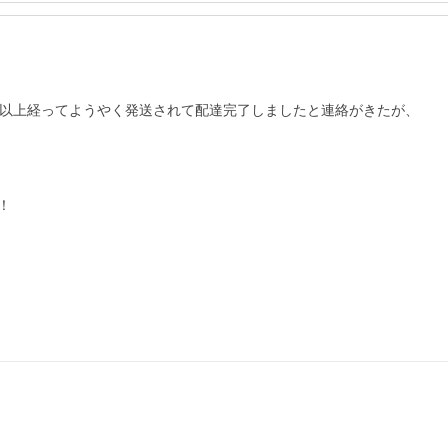
以上経ってようやく発送されて配達完了しましたと連絡がきたが、


