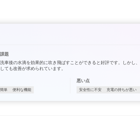
課題
洗車後の水滴を効果的に吹き飛ばすことができると好評です。しかし
しても改善が求められています。
悪い点
簡単
便利な機能
安全性に不安
充電の持ちが悪い