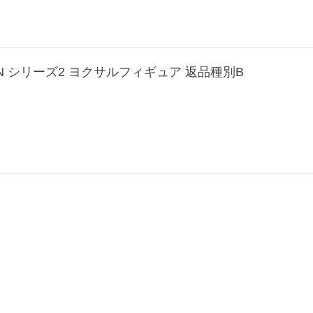
IN シリーズ2 ヨクサルフィギュア 返品種別B