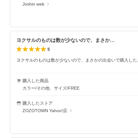
Joshin web
ヨクサルのものは数が少ないので、まさか…
5
ヨクサルのものは数が少ないので、まさかの出会いで購入した
購入した商品
カラー/その他、サイズ/FREE
購入したストア
ZOZOTOWN Yahoo!店