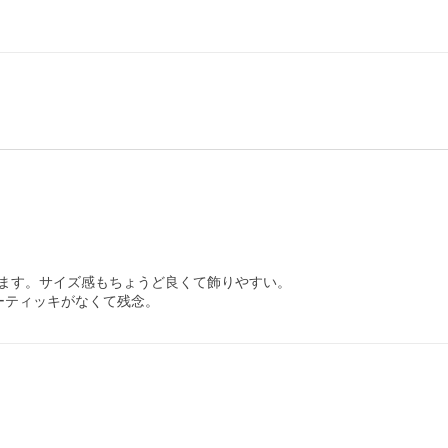
ます。サイズ感もちょうど良くて飾りやすい。

ーティッキがなくて残念。