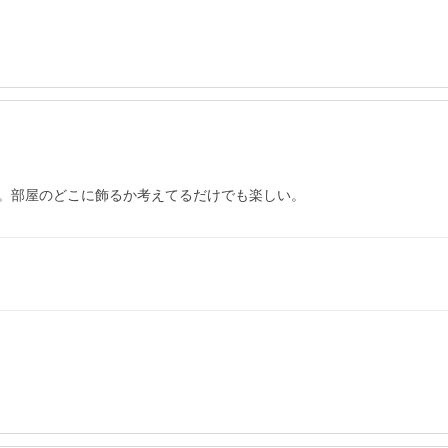
。部屋のどこに飾るか考えてるだけでも楽しい。