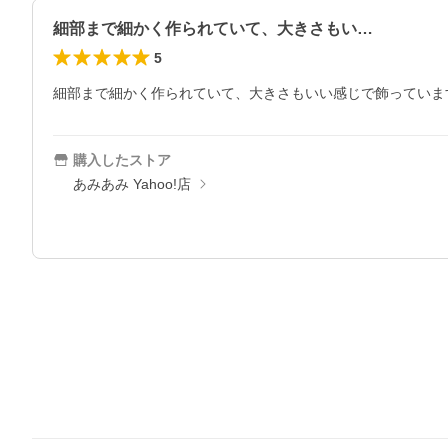
細部まで細かく作られていて、大きさもい…
5
細部まで細かく作られていて、大きさもいい感じで飾っていま
購入したストア
あみあみ Yahoo!店