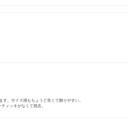
ます。サイズ感もちょうど良くて飾りやすい。

ーティッキがなくて残念。