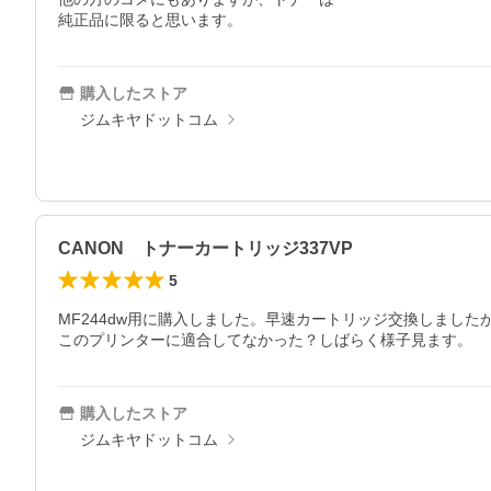
純正品に限ると思います。
購入したストア
ジムキヤドットコム
CANON トナーカートリッジ337VP
5
MF244dw用に購入しました。早速カートリッジ交換しまし
このプリンターに適合してなかった？しばらく様子見ます。
購入したストア
ジムキヤドットコム