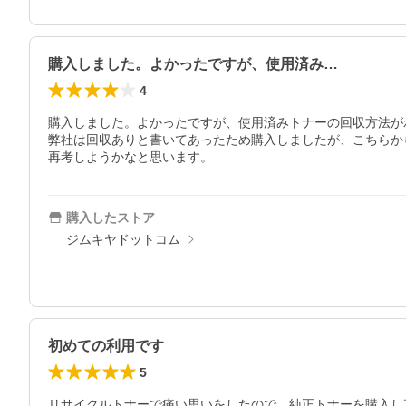
購入しました。よかったですが、使用済み…
4
購入しました。よかったですが、使用済みトナーの回収方法が
弊社は回収ありと書いてあったため購入しましたが、こちらか
再考しようかなと思います。
購入したストア
ジムキヤドットコム
初めての利用です
5
リサイクルトナーで痛い思いをしたので、純正トナーを購入し直