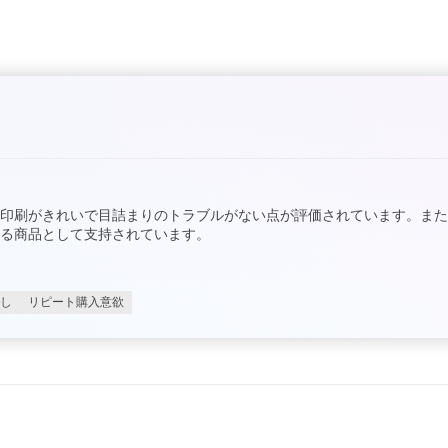
印刷がきれいで目詰まりのトラブルがない点が評価されています。また
る商品として支持されています。
し
リピート購入意欲