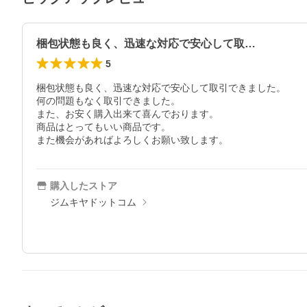
梱包状態も良く、迅速な対応で安心して取…
5
梱包状態も良く、迅速な対応で安心して取引できました。

何の問題もなく取引できました。

また、お安く購入出来て喜んでおります。

商品はとってもいい商品です。

また機会があればよろしくお願い致します。
購入したストア
ジムキヤドットコム