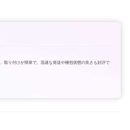
、取り付けが簡単で、迅速な発送や梱包状態の良さも好評で