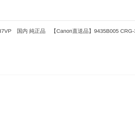
P 国内 純正品 【Canon直送品】9435B005 CRG-3