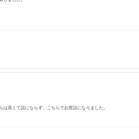
らは高くて話にならず、こちらでお世話になりました。
