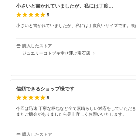
小さいと書かれていましたが、私には丁度…
5
小さいと書かれていましたが、私には丁度良いサイズです。裏
購入したストア
ジュエリーコトブキ幸せ運ぶ宝石店
信頼できるショップ様です
5
今回は迅速 丁寧な梱包など全て素晴らしい対応をしていただき
またご機会がありましたら是非宜しくお願いいたします。
購入したストア