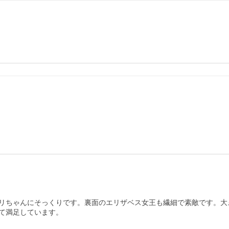
リちゃんにそっくりです。裏面のエリザベス女王も繊細で素敵です。大
て満足しています。