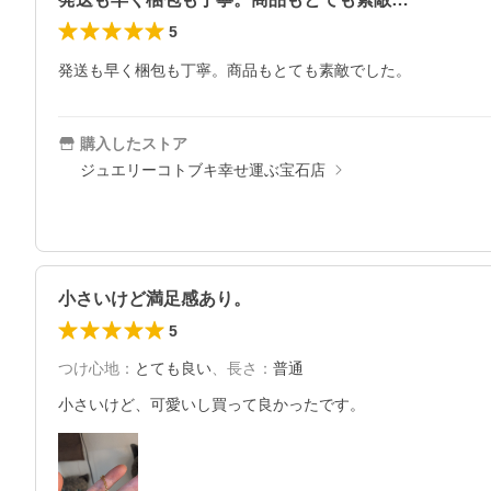
5
発送も早く梱包も丁寧。商品もとても素敵でした。
購入したストア
ジュエリーコトブキ幸せ運ぶ宝石店
小さいけど満足感あり。
5
つけ心地
：
とても良い
、
長さ
：
普通
小さいけど、可愛いし買って良かったです。