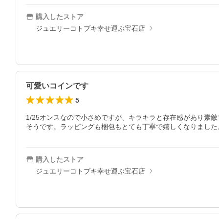
購入したストア
ジュエリーコトブキ幸せ運ぶ宝石店
可愛いコインです
5
1/25オンスなので小さめですが、キラキラと存在感があり
そうです。ラッピングも梱包もとても丁寧で嬉しくなりました
購入したストア
ジュエリーコトブキ幸せ運ぶ宝石店