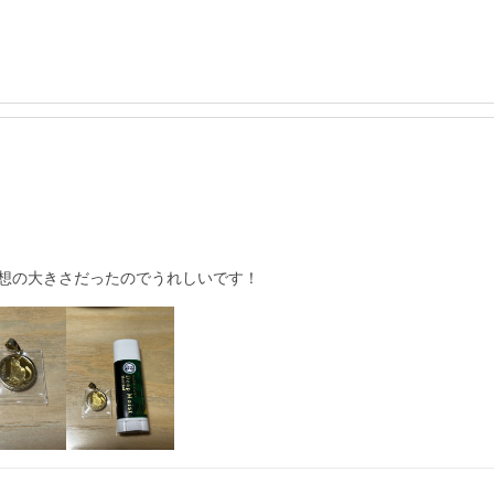
想の大きさだったのでうれしいです！