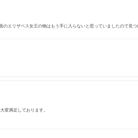
面のエリザベス女王の物はもう手に入らないと思っていましたので見つ
大変満足しております。
