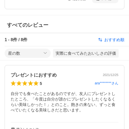
すべてのレビュー
1
-
8
件 /
8
件
おすすめ順
星の数
実際に食べてみたおいしさの評価
プレゼントにおすすめ
2021/12/25
5
ara********
さん
自分でも食べたことがあるのですが、友人にプレゼントし
たところ、「今度は自分が誰かにプレゼントしたくなるく
らい美味しかった！」とのこと。飽きの来ない、ずっと食
べていたくなる美味しさだと思います。