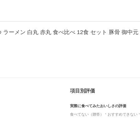
項目別評価
実際に食べてみたおいしさの評価
食べてない（贈答）
おすすめできない