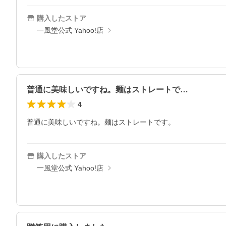
購入したストア
一風堂公式 Yahoo!店
普通に美味しいですね。麺はストレートで…
4
普通に美味しいですね。麺はストレートです。
購入したストア
一風堂公式 Yahoo!店