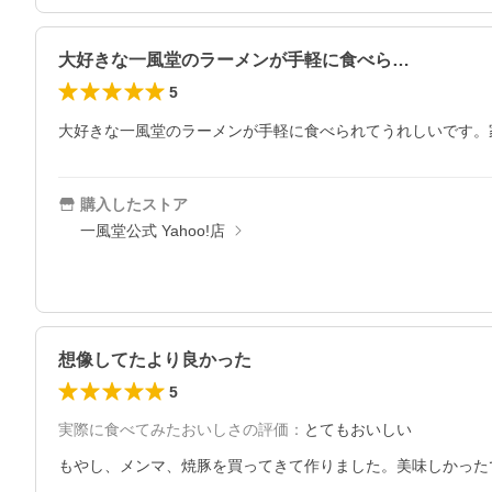
大好きな一風堂のラーメンが手軽に食べら…
5
大好きな一風堂のラーメンが手軽に食べられてうれしいです。
購入したストア
一風堂公式 Yahoo!店
想像してたより良かった
5
実際に食べてみたおいしさの評価
：
とてもおいしい