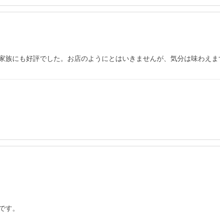
家族にも好評でした。お店のようにとはいきませんが、気分は味わえま