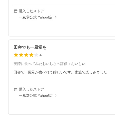
購入したストア
一風堂公式 Yahoo!店
田舎でも一風堂を
4
実際に食べてみたおいしさの評価
：
おいしい
田舎で一風堂が食べれて嬉しいです。家族で楽しみました
購入したストア
一風堂公式 Yahoo!店