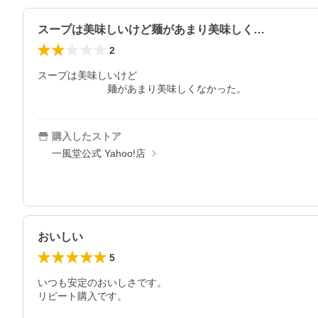
スープは美味しいけど麺があまり美味しく…
2
スープは美味しいけど

　　　　　　　麺があまり美味しくなかった。
購入したストア
一風堂公式 Yahoo!店
おいしい
5
いつも安定のおいしさです。

リピート購入です。