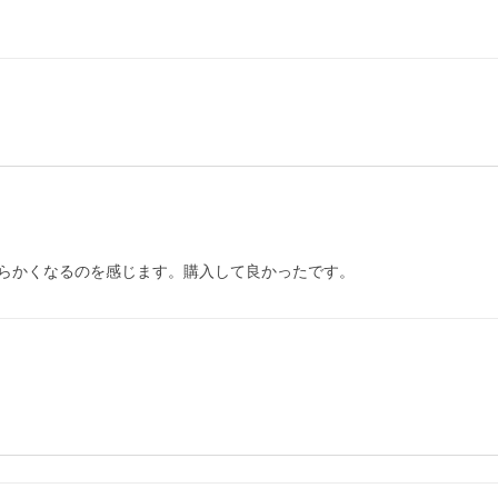
らかくなるのを感じます。購入して良かったです。