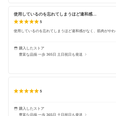
使用しているのを忘れてしまうほど違和感…
5
使用しているのを忘れてしまうほど違和感がなく、筋肉がやわ
購入したストア
豊富な品揃 一歩 365日 土日祝日も発送
5
購入したストア
豊富な品揃 一歩 365日 土日祝日も発送