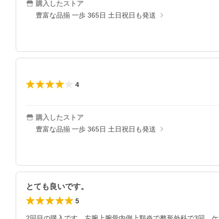
購入したストア
豊富な品揃 一歩 365日 土日祝日も発送
4
購入したストア
豊富な品揃 一歩 365日 土日祝日も発送
とても良いです。
5
2回目の購入です。左腕上腕骨内側上顆炎で整形外科で3回　