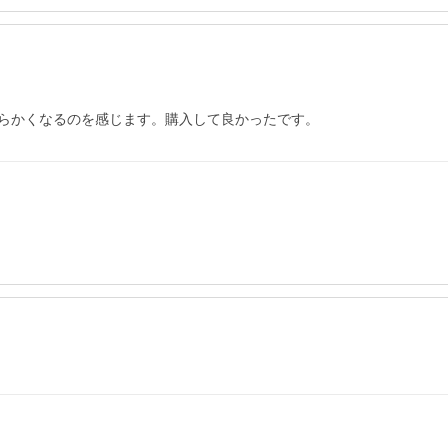
らかくなるのを感じます。購入して良かったです。