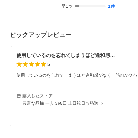
星
1
つ
1
件
ピックアップレビュー
使用しているのを忘れてしまうほど違和感…
5
使用しているのを忘れてしまうほど違和感がなく、筋肉がやわ
購入したストア
豊富な品揃 一歩 365日 土日祝日も発送