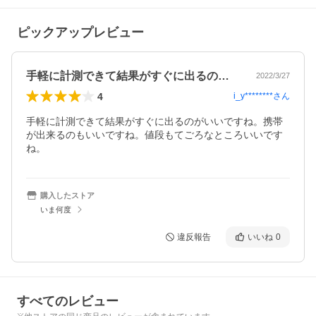
ピックアップレビュー
手軽に計測できて結果がすぐに出るのがい…
2022/3/27
4
i_y********
さん
手軽に計測できて結果がすぐに出るのがいいですね。携帯
が出来るのもいいですね。値段もてごろなところいいです
ね。
購入したストア
いま何度
違反報告
いいね
0
すべてのレビュー