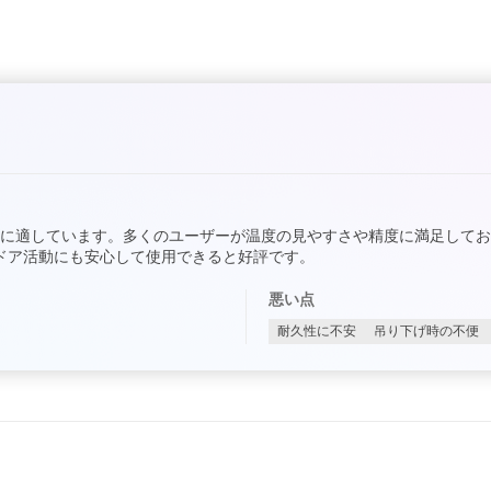
に適しています。多くのユーザーが温度の見やすさや精度に満足しており
トドア活動にも安心して使用できると好評です。
悪い点
耐久性に不安
吊り下げ時の不便