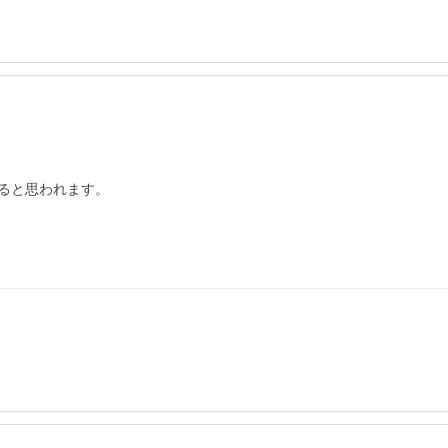
ると思われます。
