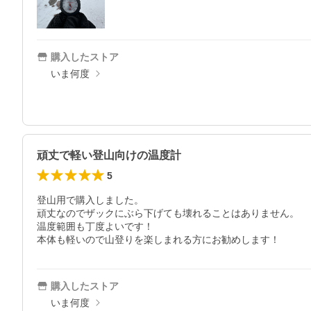
購入したストア
いま何度
頑丈で軽い登山向けの温度計
5
登山用で購入しました。

頑丈なのでザックにぶら下げても壊れることはありません。

温度範囲も丁度よいです！

本体も軽いので山登りを楽しまれる方にお勧めします！
購入したストア
いま何度