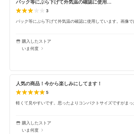
パック等にぶら下げて外気温の確認に使用…
3
パック等にぶら下げて外気温の確認に使用しています。画像で
購入したストア
いま何度
人気の商品！今から楽しみにしてます！
5
軽くて見やすいです。思ったよりコンパクトサイズですがまっ
購入したストア
いま何度