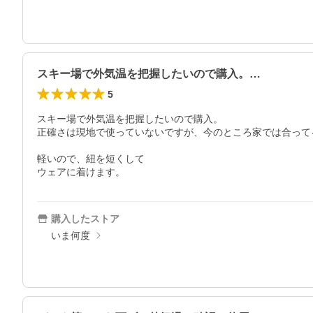
スキー場で外気温を把握したいので購入。…
5
スキー場で外気温を把握したいので購入。

正確さは現地で使っていないですが、今のところ家では合って
軽いので、紐を短くして

ウェアに着けます。
購入したストア
いま何度