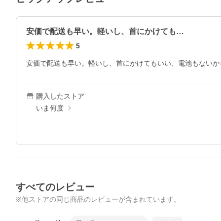
安価で配送も早い。軽いし、首にかけても…
5
安価で配送も早い。軽いし、首にかけてもいい、電池もないか
購入したストア
いま何度
すべてのレビュー
※他ストアの同じ商品のレビューが含まれています。