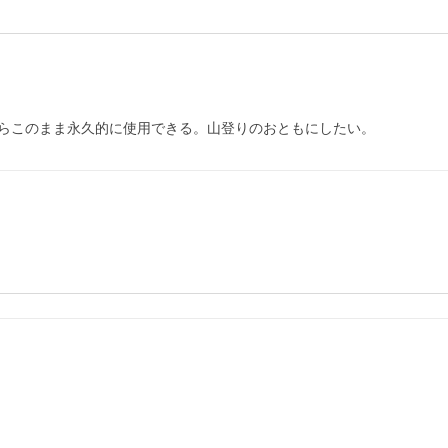
らこのまま永久的に使用できる。山登りのおともにしたい。