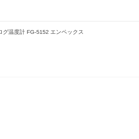
ログ温度計 FG-5152 エンペックス