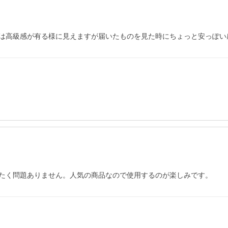
は高級感が有る様に見えますが届いたものを見た時にちょっと安っぽい
たく問題ありません。人気の商品なので使用するのが楽しみです。