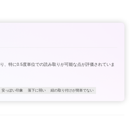
、特に0.5度単位での読み取りが可能な点が評価されていま
安っぽい印象
落下に弱い
紐の取り付けが簡単でない