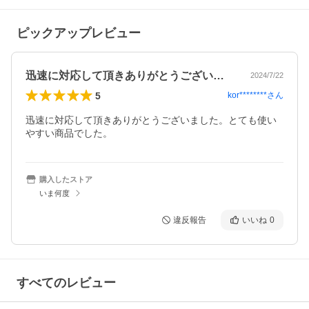
ピックアップレビュー
迅速に対応して頂きありがとうございまし…
2024/7/22
5
kor********
さん
迅速に対応して頂きありがとうございました。とても使い
やすい商品でした。
購入したストア
いま何度
違反報告
いいね
0
すべてのレビュー