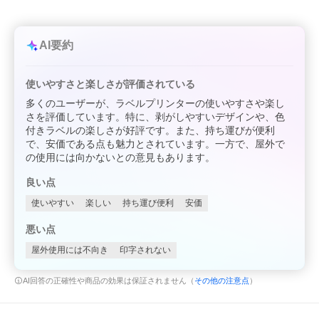
AI要約
使いやすさと楽しさが評価されている
多くのユーザーが、ラベルプリンターの使いやすさや楽し
さを評価しています。特に、剥がしやすいデザインや、色
付きラベルの楽しさが好評です。また、持ち運びが便利
で、安価である点も魅力とされています。一方で、屋外で
の使用には向かないとの意見もあります。
良い点
使いやすい
楽しい
持ち運び便利
安価
悪い点
屋外使用には不向き
印字されない
AI回答の正確性や商品の効果は保証されません（
その他の注意点
）