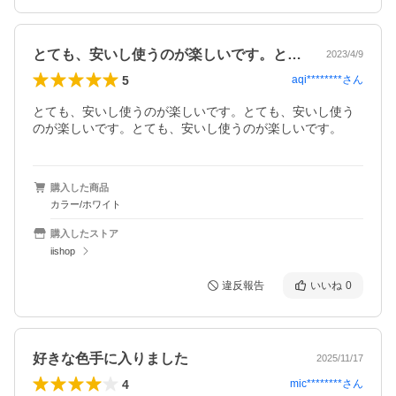
とても、安いし使うのが楽しいです。とて…
2023/4/9
5
aqi********
さん
とても、安いし使うのが楽しいです。とても、安いし使う
のが楽しいです。とても、安いし使うのが楽しいです。
購入した商品
カラー/ホワイト
購入したストア
iishop
違反報告
いいね
0
好きな色手に入りました
2025/11/17
4
mic********
さん