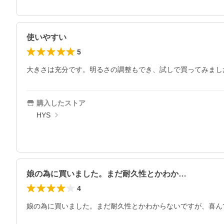
使いやすい
5
大きさは充分です。明るさの調整もでき、試しで買ってみまし
購入したストア
HYS
娘の為に買いました。まだ耐久性とかわか…
4
娘の為に買いました。まだ耐久性とかわからないですが、喜ん