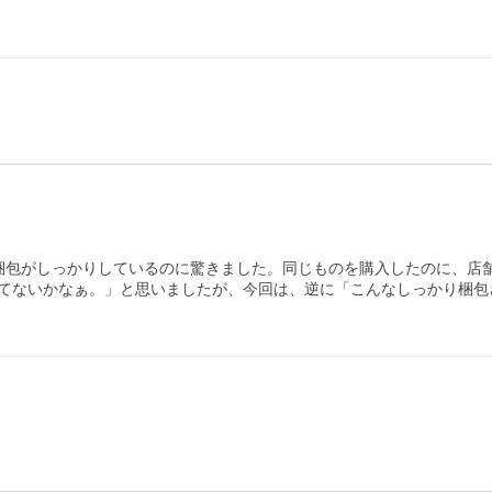
梱包がしっかりしているのに驚きました。同じものを購入したのに、店舗
てないかなぁ。」と思いましたが、今回は、逆に「こんなしっかり梱包