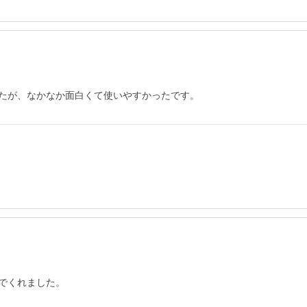
たが、なかなか面白くて使いやすかったです。
でくれました。