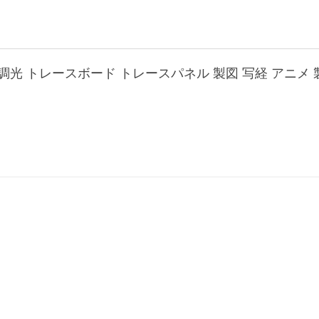
段階調光 トレースボード トレースパネル 製図 写経 アニメ