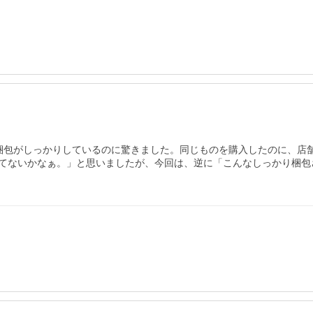
梱包がしっかりしているのに驚きました。同じものを購入したのに、店舗
てないかなぁ。」と思いましたが、今回は、逆に「こんなしっかり梱包