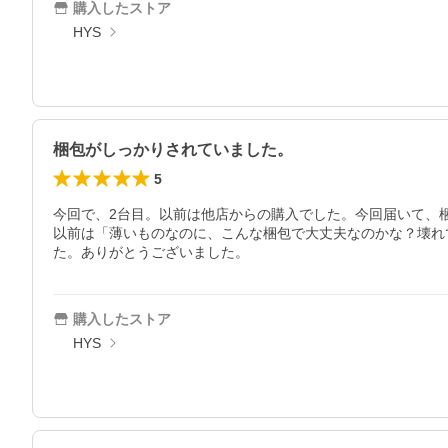
購入したストア
HYS
梱包がしっかりされていました。
5
今回で、2台目。以前は他店からの購入でした。今回届いて、
以前は「薄いものなのに、こんな梱包で大丈夫なのかな？壊れ
た。ありがとうございました。
購入したストア
HYS