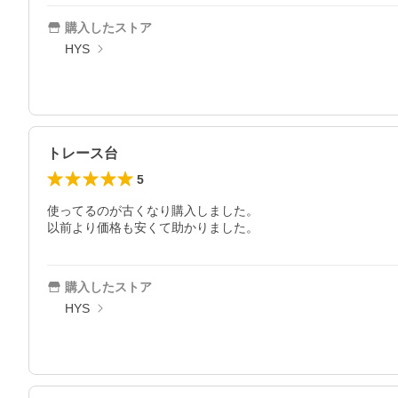
購入したストア
HYS
トレース台
5
使ってるのが古くなり購入しました。

以前より価格も安くて助かりました。
購入したストア
HYS