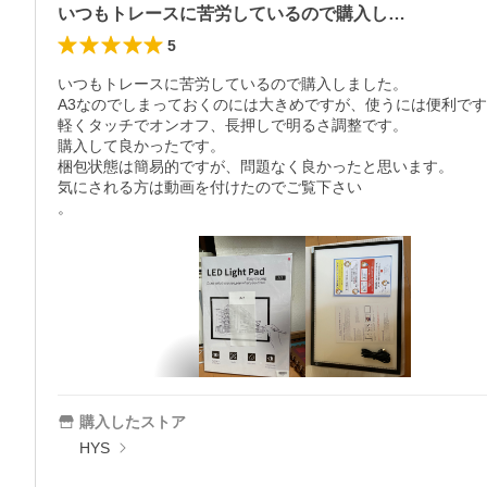
いつもトレースに苦労しているので購入し…
5
いつもトレースに苦労しているので購入しました。

A3なのでしまっておくのには大きめですが、使うには便利です
軽くタッチでオンオフ、長押しで明るさ調整です。

購入して良かったです。

梱包状態は簡易的ですが、問題なく良かったと思います。

気にされる方は動画を付けたのでご覧下さい

。
購入したストア
HYS