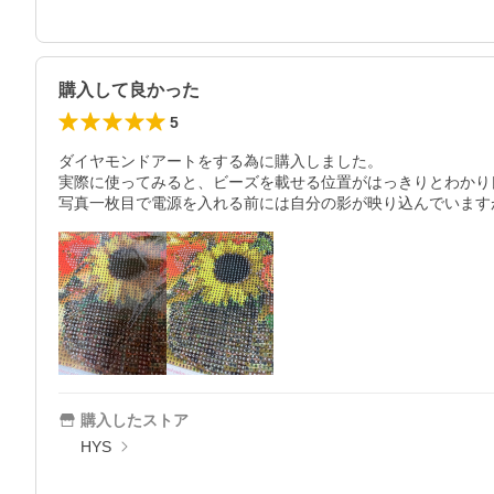
購入して良かった
5
ダイヤモンドアートをする為に購入しました。

実際に使ってみると、ビーズを載せる位置がはっきりとわかり良
写真一枚目で電源を入れる前には自分の影が映り込んでいます
購入したストア
HYS