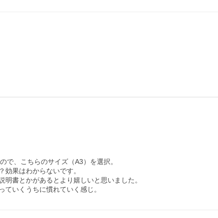
ので、こちらのサイズ（A3）を選択。

？効果はわからないです。

説明書とかがあるとより嬉しいと思いました。

っていくうちに慣れていく感じ。