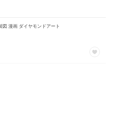
 製図 漫画 ダイヤモンドアート