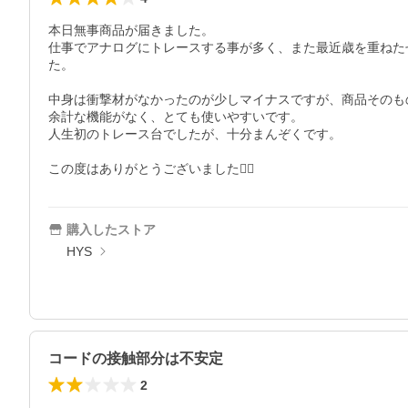
本日無事商品が届きました。

仕事でアナログにトレースする事が多く、また最近歳を重ねた
た。

中身は衝撃材がなかったのが少しマイナスですが、商品そのも
余計な機能がなく、とても使いやすいです。

人生初のトレース台でしたが、十分まんぞくです。

この度はありがとうございました🙇‍♀️
購入したストア
HYS
コードの接触部分は不安定
2