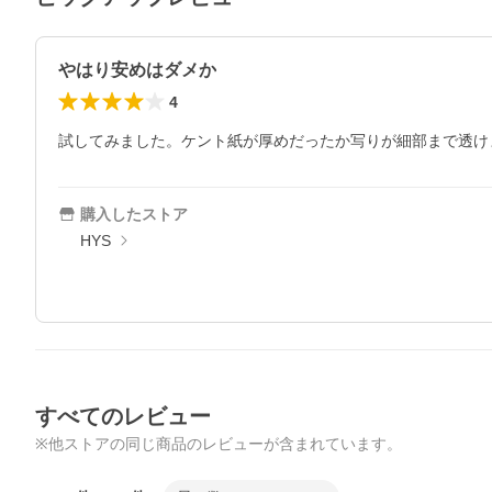
やはり安めはダメか
4
試してみました。ケント紙が厚めだったか写りが細部まで透け
購入したストア
HYS
すべてのレビュー
※他ストアの同じ商品のレビューが含まれています。