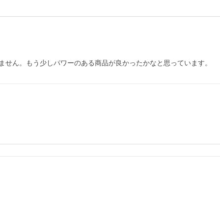
ません。もう少しパワーのある商品が良かったかなと思っています。