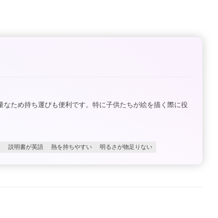
量なため持ち運びも便利です。特に子供たちが絵を描く際に役
い
説明書が英語
熱を持ちやすい
明るさが物足りない