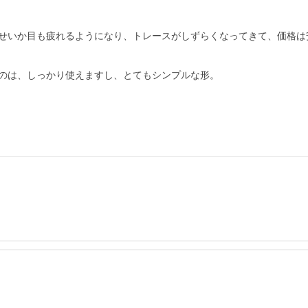
せいか目も疲れるようになり、トレースがしずらくなってきて、価格は
のは、しっかり使えますし、とてもシンプルな形。
