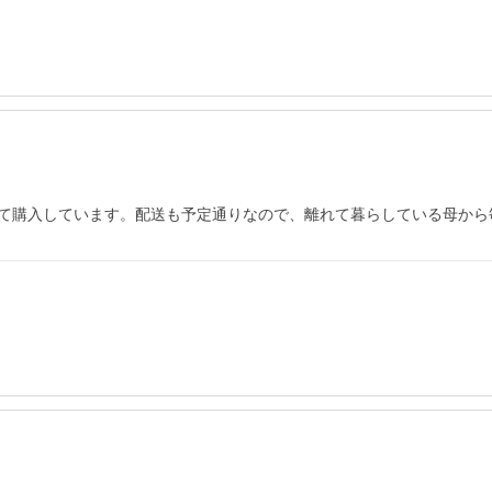
て購入しています。配送も予定通りなので、離れて暮らしている母から