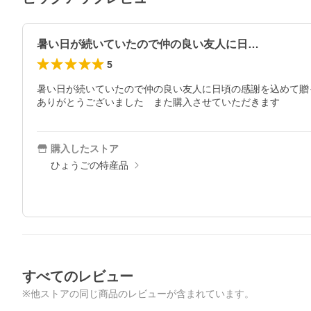
暑い日が続いていたので仲の良い友人に日…
5
暑い日が続いていたので仲の良い友人に日頃の感謝を込めて贈
ありがとうございました　また購入させていただきます
購入したストア
ひょうごの特産品
すべてのレビュー
※他ストアの同じ商品のレビューが含まれています。