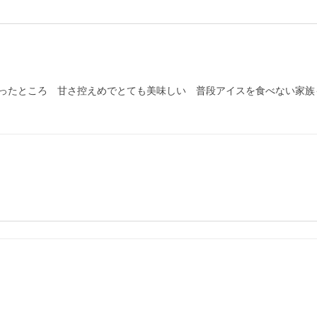
ったところ　甘さ控えめでとても美味しい　普段アイスを食べない家族も