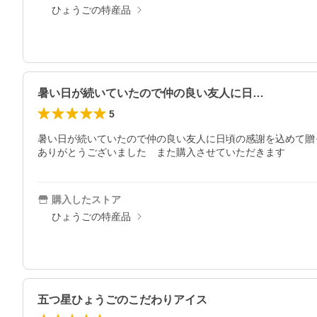
ひょうごの特産品
暑い日が続いていたので仲の良い友人に日…
5
暑い日が続いていたので仲の良い友人に日頃の感謝を込めて贈
ありがとうございました　また購入させていただきます
購入したストア
ひょうごの特産品
五つ星ひょうごのこだわりアイス