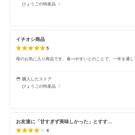
ひょうごの特産品
イチオシ商品
5
母のお気に入り商品です。食べやすいとのことで、一年を通し
購入したストア
ひょうごの特産品
お友達に「甘すぎず美味しかった」とすす…
4