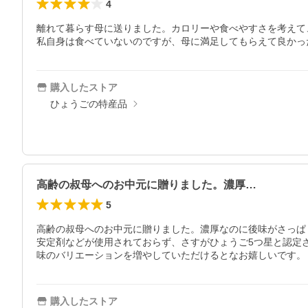
4
離れて暮らす母に送りました。カロリーや食べやすさを考えて
私自身は食べていないのですが、母に満足してもらえて良かっ
購入したストア
ひょうごの特産品
高齢の叔母へのお中元に贈りました。濃厚…
5
高齢の叔母へのお中元に贈りました。濃厚なのに後味がさっぱ
安定剤などが使用されておらず、さすがひょうご5つ星と認定
味のバリエーションを増やしていただけるとなお嬉しいです。
購入したストア