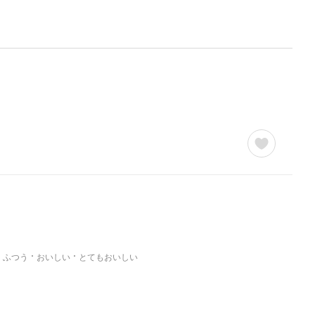
ふつう
おいしい
とてもおいしい