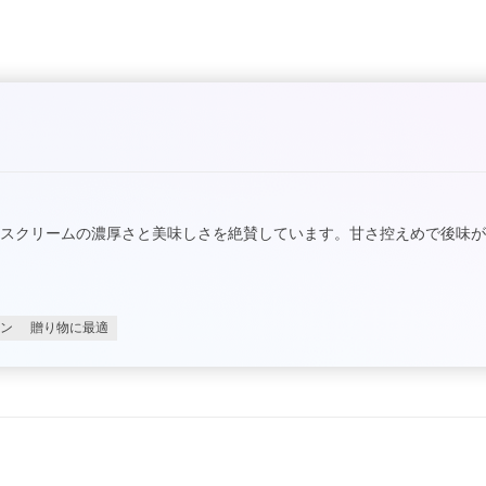
スクリームの濃厚さと美味しさを絶賛しています。甘さ控えめで後味が
ン
贈り物に最適