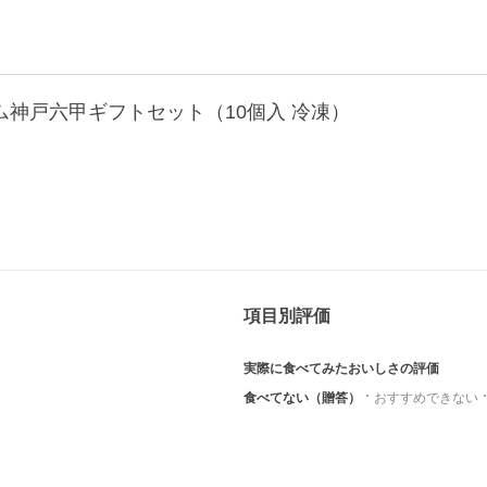
神戸六甲ギフトセット（10個入 冷凍）
項目別評価
実際に食べてみたおいしさの評価
食べてない（贈答）
おすすめできない