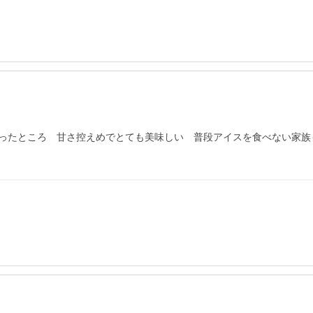
ったところ　甘さ控えめでとても美味しい　普段アイスを食べない家族も