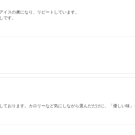
アイスの虜になり、リピートしています。

です。

しております。カロリーなど気にしながら選んだだけに、「優しい味」