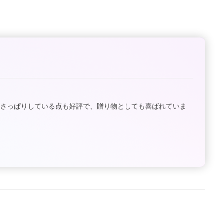
さっぱりしている点も好評で、贈り物としても喜ばれていま