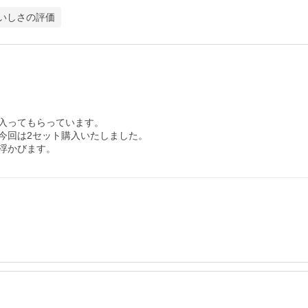
いしさの評価
入ってもらっています。

回は2セット購入いたしました。

浮かびます。