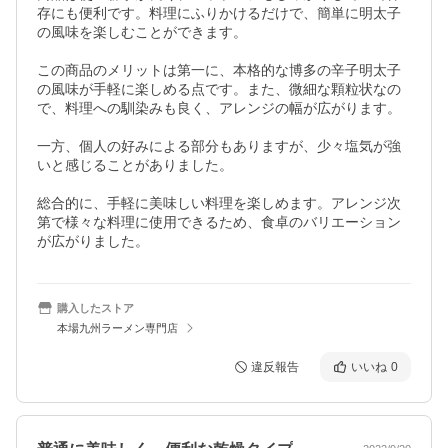
存にも便利です。料理にふりかけるだけで、簡単に明太子
の風味を楽しむことができます。

この商品のメリットは第一に、本格的な博多の辛子明太子
の風味が手軽に楽しめる点です。また、微細な顆粒状なの
で、料理への馴染みも良く、アレンジの幅が広がります。

一方、個人の好みによる部分もありますが、少々塩気が強
いと感じることがありました。

総合的に、手軽に美味しい料理を楽しめます。アレンジ次
第で様々な料理に使用できるため、食卓のバリエーション
が広がりました。
購入したストア
本場九州ラーメン専門店
違反報告
いいね
0